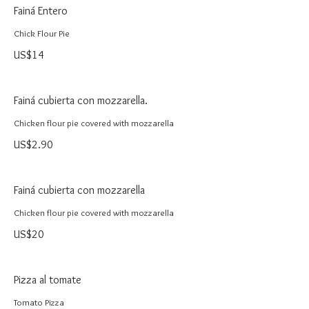
Fainá Entero
Chick Flour Pie
US$14
Fainá cubierta con mozzarella.
Chicken flour pie covered with mozzarella
US$2.90
Fainá cubierta con mozzarella
Chicken flour pie covered with mozzarella
US$20
Pizza al tomate
Tomato Pizza