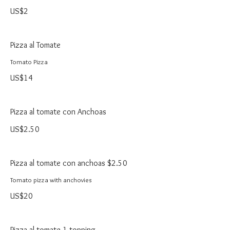
US$2
Pizza al Tomate
Tomato Pizza
US$14
Pizza al tomate con Anchoas
US$2.50
Pizza al tomate con anchoas $2.50
Tomato pizza with anchovies
US$20
Pizza al tomate 1 topping